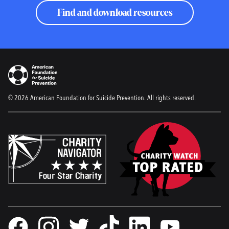
Find and download resources
© 2026 American Foundation for Suicide Prevention. All rights reserved.