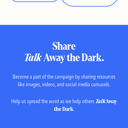
Share
Talk
Away the Dark.
Become a part of the campaign by sharing resources
like images, videos, and social media carousels.
Help us spread the word as we help others
Talk
Away
.
the Dark