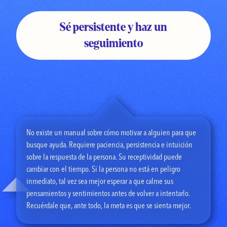
Sé persistente y haz un
seguimiento
No existe un manual sobre cómo motivar a alguien para que
busque ayuda. Requiere paciencia, persistencia e intuición
sobre la respuesta de la persona. Su receptividad puede
cambiar con el tiempo. Si la persona no está en peligro
inmediato, tal vez sea mejor esperar a que calme sus
pensamientos y sentimientos antes de volver a intentarlo.
Recuérdale que, ante todo, la meta es que se sienta mejor.